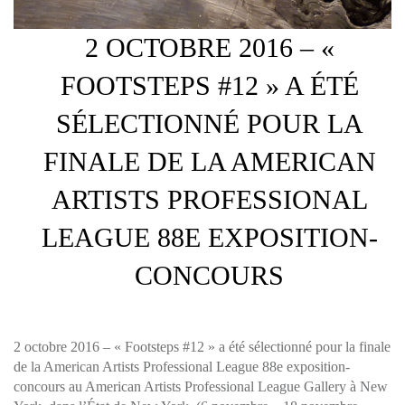
2 OCTOBRE 2016 – «
FOOTSTEPS #12 » A ÉTÉ
SÉLECTIONNÉ POUR LA
FINALE DE LA AMERICAN
ARTISTS PROFESSIONAL
LEAGUE 88E EXPOSITION-
CONCOURS
2 octobre 2016 – « Footsteps #12 » a été sélectionné pour la finale
de la American Artists Professional League 88e exposition-
concours au American Artists Professional League Gallery à New