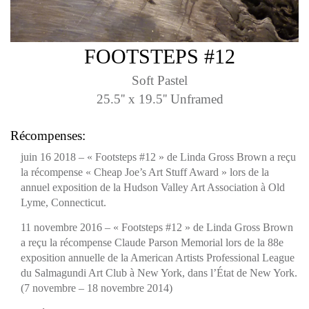
FOOTSTEPS #12
Soft Pastel
25.5'' x 19.5'' Unframed
Récompenses:
juin 16 2018 – « Footsteps #12 » de Linda Gross Brown a reçu
la récompense « Cheap Joe’s Art Stuff Award » lors de la
annuel exposition de la Hudson Valley Art Association à Old
Lyme, Connecticut.
11 novembre 2016 – « Footsteps #12 » de Linda Gross Brown
a reçu la récompense Claude Parson Memorial lors de la 88e
exposition annuelle de la
American Artists Professional League
du Salmagundi Art Club à New York, dans l’État de New York.
(7 novembre – 18 novembre 2014)