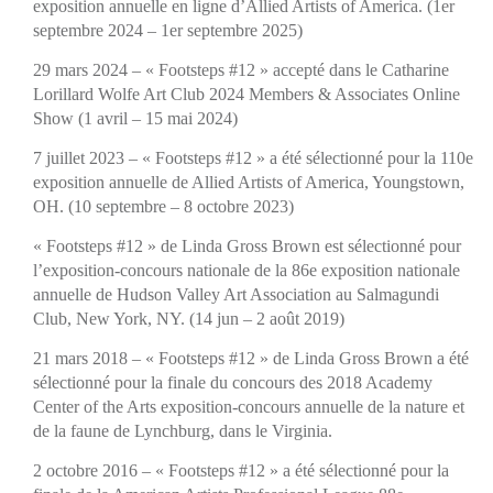
exposition annuelle en ligne d’Allied Artists of America. (1er
septembre 2024 – 1er septembre 2025)
29 mars 2024 – « Footsteps #12 » accepté dans le Catharine
Lorillard Wolfe Art Club 2024 Members & Associates Online
Show (1 avril – 15 mai 2024)
7 juillet 2023 – « Footsteps #12 » a été sélectionné pour la 110e
exposition annuelle de Allied Artists of America, Youngstown,
OH. (10 septembre – 8 octobre 2023)
« Footsteps #12 » de Linda Gross Brown est sélectionné pour
l’exposition-concours nationale de la 86e exposition nationale
annuelle de Hudson Valley Art Association au Salmagundi
Club, New York, NY. (14 jun – 2 août 2019)
21 mars 2018 – «
Footsteps #12
» de Linda Gross Brown a été
sélectionné pour la finale du concours des 2018 Academy
Center of the Arts exposition-concours annuelle de la nature et
de la faune de Lynchburg, dans le Virginia.
2 octobre 2016 – « Footsteps #12 » a été sélectionné pour la