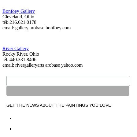
Bonfoey Gallery
Cleveland, Ohio
tél: 216.621.0178
email: gallery arobase bonfoey.com
River Gallery
Rocky River, Ohio
tél: 440.331.8406
email: rivergalleryarts arobase yahoo.com
GET THE NEWS ABOUT THE PAINTINGS YOU LOVE