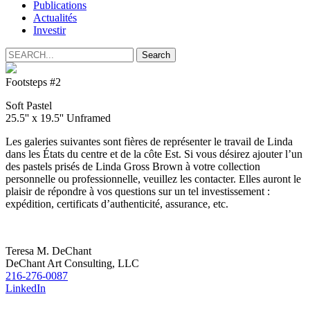
Publications
Actualités
Investir
Footsteps #2
Soft Pastel
25.5'' x 19.5'' Unframed
Les galeries suivantes sont fières de représenter le travail de Linda
dans les États du centre et de la côte Est. Si vous désirez ajouter l’un
des pastels prisés de Linda Gross Brown à votre collection
personnelle ou professionnelle, veuillez les contacter. Elles auront le
plaisir de répondre à vos questions sur un tel investissement :
expédition, certificats d’authenticité, assurance, etc.
Teresa M. DeChant
DeChant Art Consulting, LLC
216-276-0087
LinkedIn