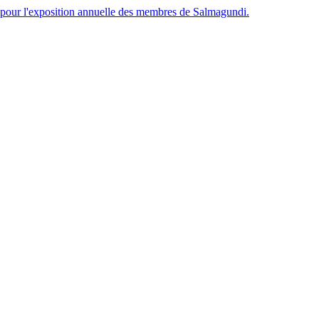
é pour l'exposition annuelle des membres de Salmagundi.